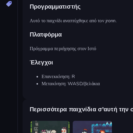
Προγραμματιστής
Αυτό το παιχνίδι αναπτύχθηκε από τον jronn.
Πλατφόρμα
Πρόγραμμα περιήγησης στον Ιστό
Έλεγχοι
Επανεκκίνηση: R
Μετακίνηση: WASD/βελάκια
Περισσότερα παιχνίδια σ’αυτή την 