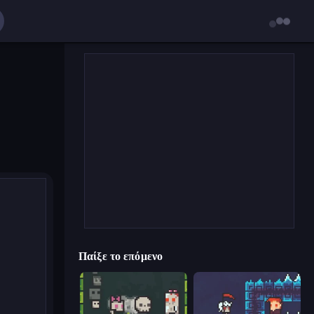
Παίξε το επόμενο