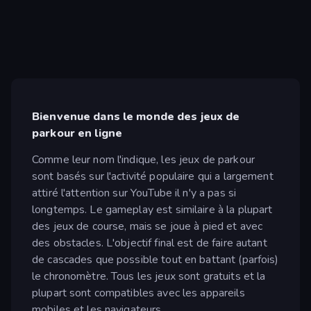
Bienvenue dans le monde des jeux de
parkour en ligne
Comme leur nom l'indique, les jeux de parkour
sont basés sur l'activité populaire qui a largement
attiré l'attention sur YouTube il n'y a pas si
longtemps. Le gameplay est similaire à la plupart
des jeux de course, mais se joue à pied et avec
des obstacles. L'objectif final est de faire autant
de cascades que possible tout en battant (parfois)
le chronomètre. Tous les jeux sont gratuits et la
plupart sont compatibles avec les appareils
mobiles et les navigateurs.