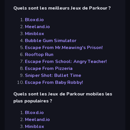
Quels sont les meilleurs Jeux de Parkour ?
Bloxd.io
Meeland.io
Miniblox
Bubble Gum Simulator
Escape From Mr.Meawing's Prison!
Rooftop Run
Escape From School: Angry Teacher!
Escape From Pizzeria
Sniper Shot: Bullet Time
Escape From Baby Robby!
Quels sont les Jeux de Parkour mobiles les
plus populaires ?
Bloxd.io
Meeland.io
Miniblox