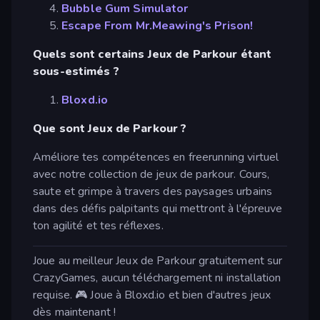
Bubble Gum Simulator
Escape From Mr.Meawing's Prison!
Quels sont certains Jeux de Parkour étant
sous-estimés ?
Bloxd.io
Que sont Jeux de Parkour ?
Améliore tes compétences en freerunning virtuel
avec notre collection de jeux de parkour. Cours,
saute et grimpe à travers des paysages urbains
dans des défis palpitants qui mettront à l'épreuve
ton agilité et tes réflexes.
Joue au meilleur Jeux de Parkour gratuitement sur
CrazyGames, aucun téléchargement ni installation
requise. 🎮 Joue à Bloxd.io et bien d'autres jeux
dès maintenant !