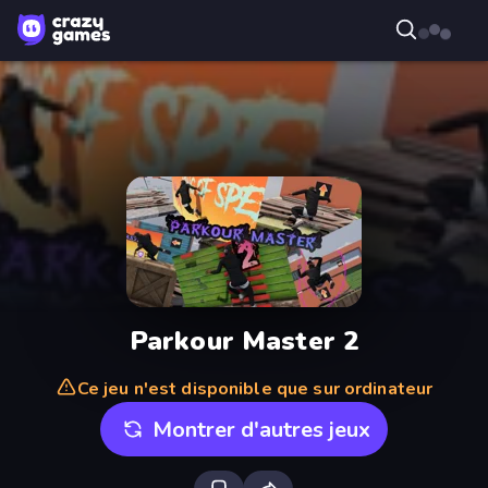
Parkour Master 2
Ce jeu n'est disponible que sur ordinateur
Montrer d'autres jeux