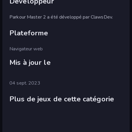
Développeur
Parkour Master 2 a été développé par ClawsDev.
Plateforme
Navigateur web
Mis à jour le
04 sept. 2023
Plus de jeux de cette catégorie