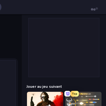
Jouer au jeu suivant
Top