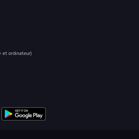
 et ordinateur)