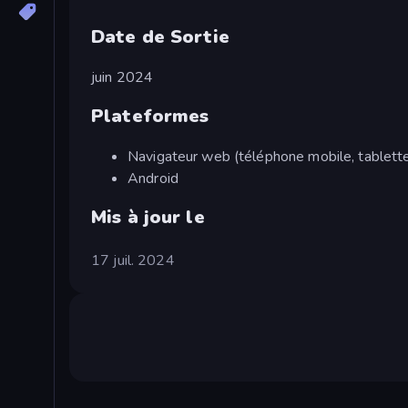
Date de Sortie
juin 2024
Plateformes
Navigateur web (téléphone mobile, tablette
Android
Mis à jour le
17 juil. 2024