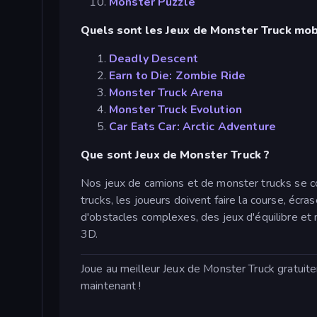
Monster Puzzle
Quels sont les Jeux de Monster Truck mobi
Deadly Descent
Earn to Die: Zombie Ride
Monster Truck Arena
Monster Truck Evolution
Car Eats Car: Arctic Adventure
Que sont Jeux de Monster Truck ?
Nos jeux de camions et de monster trucks se 
trucks, les joueurs doivent faire la course, écr
d'obstacles complexes, des jeux d'équilibre et
3D.
Joue au meilleur Jeux de Monster Truck gratuit
maintenant !