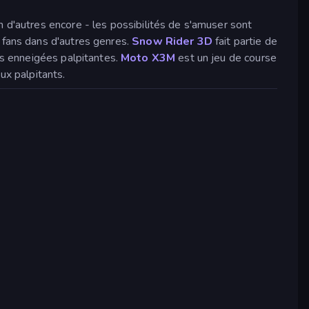
 d'autres encore - les possibilités de s'amuser sont
 fans dans d'autres genres.
Snow Rider 3D
fait partie de
s enneigées palpitantes.
Moto X3M
est un jeu de course
ux palpitants.