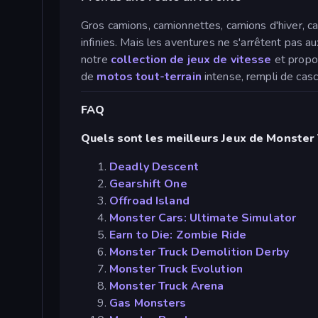
Gros camions, camionnettes, camions d'hiver, ca
infinies. Mais les aventures ne s'arrêtent pas 
notre
collection de jeux de vitesse
et propo
de
motos tout-terrain
intense, rempli de casc
FAQ
Quels sont les meilleurs Jeux de Monster 
Deadly Descent
Gearshift One
Offroad Island
Monster Cars: Ultimate Simulator
Earn to Die: Zombie Ride
Monster Truck Demolition Derby
Monster Truck Evolution
Monster Truck Arena
Gas Monsters