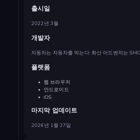
출시일
2022년 3월
개발자
자동차는 자동차를 먹는다: 화산 어드벤처는 SMO
플랫폼
웹 브라우저
안드로이드
iOS
마지막 업데이트
2026년 1월 27일