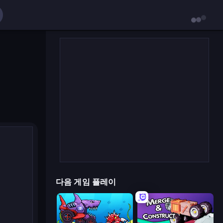
다음 게임 플레이