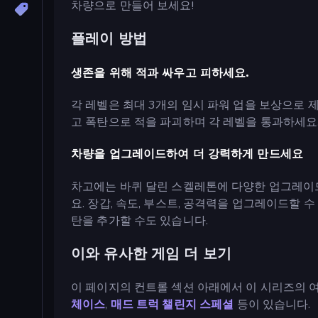
차량으로 만들어 보세요!
플레이 방법
생존을 위해 적과 싸우고 피하세요.
각 레벨은 최대 3개의 임시 파워 업을 보상으로
고 폭탄으로 적을 파괴하며 각 레벨을 통과하세요.
차량을 업그레이드하여 더 강력하게 만드세요
차고에는 바퀴 달린 스켈레톤에 다양한 업그레이드
요. 장갑, 속도, 부스트, 공격력을 업그레이드할 
탄을 추가할 수도 있습니다.
이와 유사한 게임 더 보기
이 페이지의 컨트롤 섹션 아래에서 이 시리즈의 
체이스
,
매드 트럭 챌린지 스페셜
등이 있습니다.