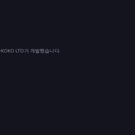
KOKO LTD가 개발했습니다.