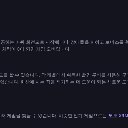
 제공하는 바퀴 회전으로 시작됩니다. 장애물을 피하고 보너스를 
 체력이 0이 되면 게임 오버입니다.
를 할 수 있습니다. 각 레벨에서 획득한 빨간 루비를 사용해 
수 있습니다. 화산에 사는 적을 제거하는 데 도움이 되는 새로운 도
여러 게임을 찾을 수 있습니다. 비슷한 인기 게임으로는
모토 X3