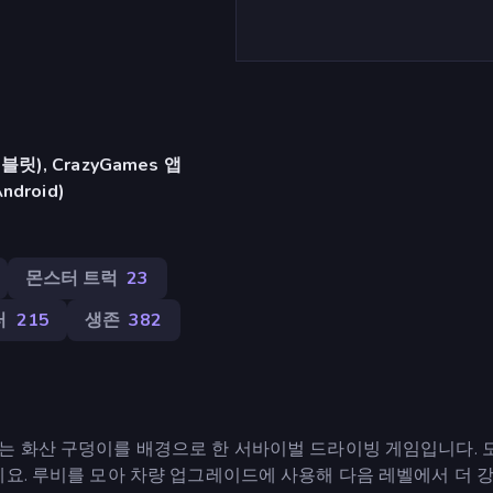
), CrazyGames 앱
Android)
몬스터 트럭
23
터
215
생존
382
는 화산 구덩이를 배경으로 한 서바이벌 드라이빙 게임입니다. 
세요. 루비를 모아 차량 업그레이드에 사용해 다음 레벨에서 더 