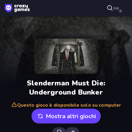
Slenderman Must Die:
Underground Bunker
Questo gioco è disponibile solo su computer
Mostra altri giochi