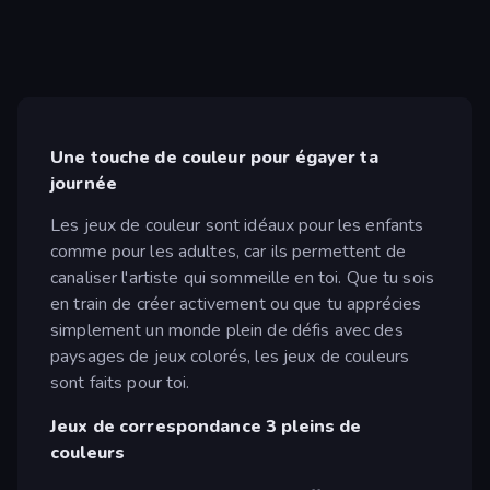
Une touche de couleur pour égayer ta
journée
Les jeux de couleur sont idéaux pour les enfants
comme pour les adultes, car ils permettent de
canaliser l'artiste qui sommeille en toi. Que tu sois
en train de créer activement ou que tu apprécies
simplement un monde plein de défis avec des
paysages de jeux colorés, les jeux de couleurs
sont faits pour toi.
Jeux de correspondance 3 pleins de
couleurs