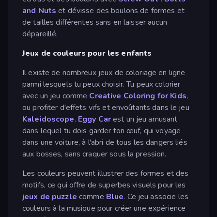
and Nuts
et dévisse des boulons de formes et
de tailles différentes sans en laisser aucun
dépareillé.
Jeux de couleurs pour les enfants
Il existe de nombreux jeux de coloriage en ligne
parmi lesquels tu peux choisir. Tu peux colorier
avec un jeu comme
Creative Coloring for Kids
,
ou profiter d'effets vifs et envoûtants dans le jeu
Kaleidoscope
.
Eggy Car
est un jeu amusant
dans lequel tu dois garder ton œuf, qui voyage
dans une voiture, à l'abri de tous les dangers liés
aux bosses, sans craquer sous la pression.
Les couleurs peuvent illustrer des formes et des
motifs, ce qui offre de superbes visuels pour les
jeux de puzzle
comme
Blue
. Ce jeu associe les
couleurs à la musique pour créer une expérience