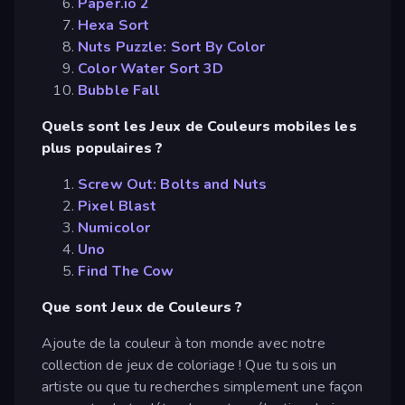
Paper.io 2
Hexa Sort
Nuts Puzzle: Sort By Color
Color Water Sort 3D
Bubble Fall
Quels sont les Jeux de Couleurs mobiles les
plus populaires ?
Screw Out: Bolts and Nuts
Pixel Blast
Numicolor
Uno
Find The Cow
Que sont Jeux de Couleurs ?
Ajoute de la couleur à ton monde avec notre
collection de jeux de coloriage ! Que tu sois un
artiste ou que tu recherches simplement une façon