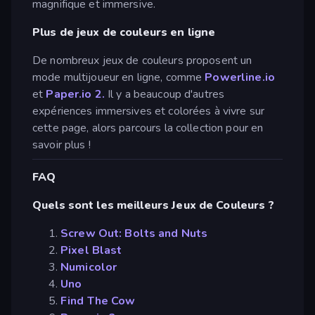
magnifique et immersive.
Plus de jeux de couleurs en ligne
De nombreux jeux de couleurs proposent un
mode multijoueur en ligne, comme
Powerline.io
et
Paper.io 2.
Il y a beaucoup d'autres
expériences immersives et colorées à vivre sur
cette page, alors parcours la collection pour en
savoir plus !
FAQ
Quels sont les meilleurs Jeux de Couleurs ?
Screw Out: Bolts and Nuts
Pixel Blast
Numicolor
Uno
Find The Cow