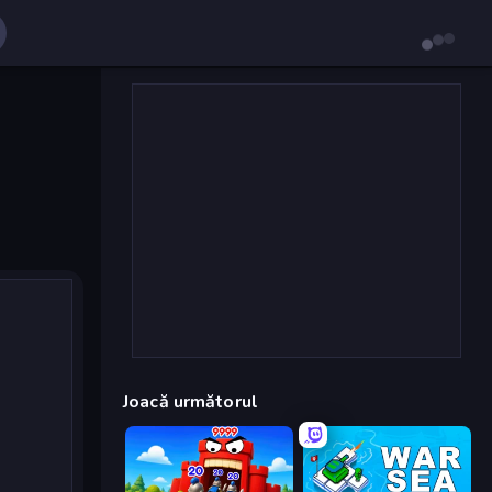
Joacă următorul