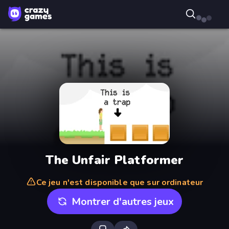
The Unfair Platformer
Ce jeu n'est disponible que sur ordinateur
Montrer d'autres jeux