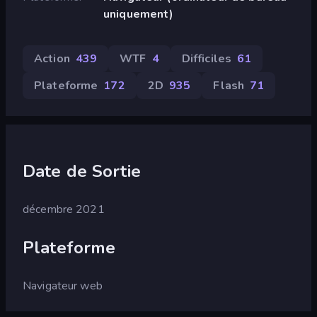
uniquement)
Action
439
WTF
4
Difficiles
61
Plateforme
172
2D
935
Flash
71
Date de Sortie
décembre 2021
Plateforme
Navigateur web