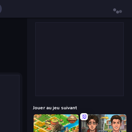
Jouer au jeu suivant