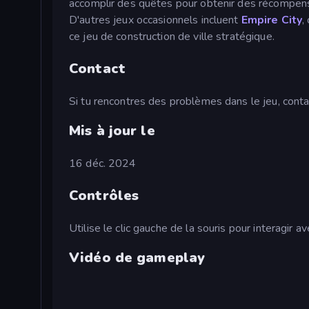
accomplir des quêtes pour obtenir des récompenses
D'autres jeux occasionnels incluent
Empire City
,
ce jeu de construction de ville stratégique.
Contact
Si tu rencontres des problèmes dans le jeu, conta
Mis à jour le
16 déc. 2024
Contrôles
Utilise le clic gauche de la souris pour interagir a
Vidéo de gameplay