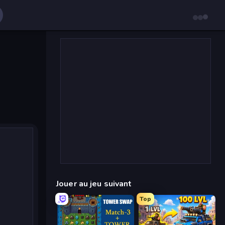
Jouer au jeu suivant
Top