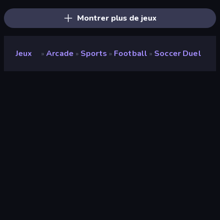
Montrer plus de jeux
Jeux
Arcade
Sports
Football
Soccer Duel
»
»
»
»
Soccer Duel
Développeur
Illusions Games
Note
8,2
(
sur les 6 derniers mois
)
Date de sortie
février 2023
Mis à jour le
janvier 2025
Moteur de jeu
Unity 6
Plateformes
Navigateur (ordinateur de bureau,
mobile, tablette), Application
CrazyGames (iOS, Android)