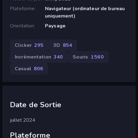
Plateforme
Navigateur (ordinateur de bureau
uniquement)
Orientation
Paysage
Clicker
295
3D
854
Incrémentation
340
Souris
1 560
Casual
806
Date de Sortie
juillet 2024
Plateforme