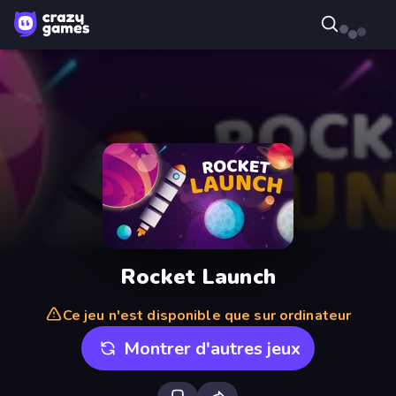
Rocket Launch
Ce jeu n'est disponible que sur ordinateur
Montrer d'autres jeux