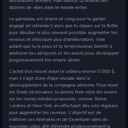
destinations limitées, mais bientôt tu relieras des
dizaines de villes dans le monde entier.
Le gameplay est simple et conçu pour te garder
engagé (et détendu !) alors que tu cliques sur ta flotte
pour décoller le plus souvent possible, augmenter tes
revenus et débloquer plus d'améliorations. Vole
autant que tu le peux et tu te retrouveras bientôt à
améliorer tes aéroports et tes avions pour développer
progressivement ton empire aérien.
L'achat d'un nouvel avion te coûtera environ 5 000 $,
mais il s'agit d'une étape cruciale dans le
développement de ta compagnie aérienne. Pour réunir
les fonds nécessaires, tu devras faire voler tes avions
sur les routes initiales proposées, comme Rome,
Londres et New York, en effectuant des vols réguliers
pour augmenter tes revenus. L'objectif est de
maîtriser ces itinéraires et de t'aventurer dans de
nouvelles villes, afin d'étendre progressivement la