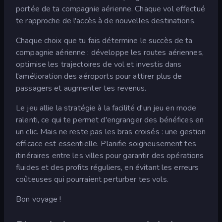
portée de ta compagnie aérienne. Chaque vol effectué
te rapproche de l'accès à de nouvelles destinations.
Chaque choix que tu fais détermine le succès de ta
compagnie aérienne : développe les routes aériennes,
optimise les trajectoires de vol et investis dans
l'amélioration des aéroports pour attirer plus de
passagers et augmenter tes revenus.
Le jeu allie la stratégie à la facilité d'un jeu en mode
ralenti, ce qui te permet d'engranger des bénéfices en
un clic. Mais ne reste pas les bras croisés : une gestion
efficace est essentielle. Planifie soigneusement tes
itinéraires entre les villes pour garantir des opérations
fluides et des profits réguliers, en évitant les erreurs
coûteuses qui pourraient perturber tes vols.
Bon voyage !