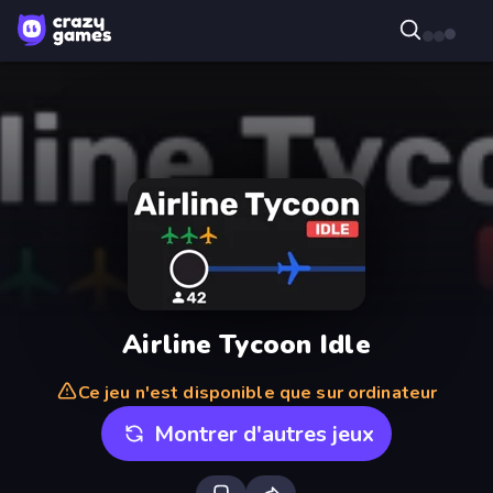
Airline Tycoon Idle
Ce jeu n'est disponible que sur ordinateur
Montrer d'autres jeux