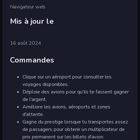
Navigateur web
Mis à jour le
16 août 2024
Commandes
Clique sur un aéroport pour consulter les
voyages disponibles.
Déploie des avions pour qu'ils te fassent gagner
de l'argent.
Améliore les avions, aéroports et zones
d'attente.
Gagne du prestige lorsque tu transportes assez
de passagers pour obtenir un multiplicateur de
prix permanent sur les billets d'avion.