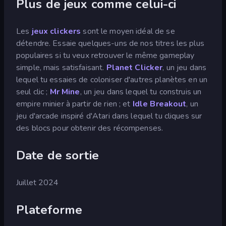
Plus de jeux comme celui-ci
Les
jeux clickers
sont le moyen idéal de se
détendre. Essaie quelques-uns de nos titres les plus
populaires si tu veux retrouver le même gameplay
simple, mais satisfaisant.
Planet Clicker
, un jeu dans
lequel tu essaies de coloniser d'autres planètes en un
seul clic ;
Mr Mine
, un jeu dans lequel tu construis un
empire minier à partir de rien ; et
Idle Breakout
, un
jeu d'arcade inspiré d'Atari dans lequel tu cliques sur
des blocs pour obtenir des récompenses.
Date de sortie
Juillet 2024
Plateforme