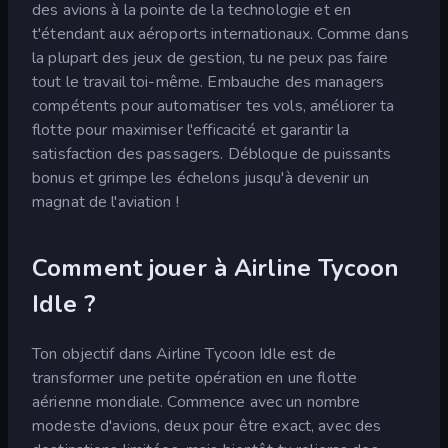
des avions à la pointe de la technologie et en
t'étendant aux aéroports internationaux. Comme dans
la plupart des jeux de gestion, tu ne peux pas faire
tout le travail toi-même. Embauche des managers
compétents pour automatiser tes vols, améliorer ta
flotte pour maximiser l'efficacité et garantir la
satisfaction des passagers. Débloque de puissants
bonus et grimpe les échelons jusqu'à devenir un
magnat de l'aviation !
Comment jouer à Airline Tycoon
Idle ?
Ton objectif dans Airline Tycoon Idle est de
transformer une petite opération en une flotte
aérienne mondiale. Commence avec un nombre
modeste d'avions, deux pour être exact, avec des