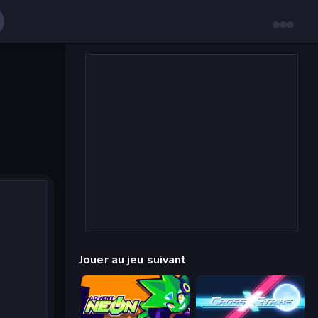
Jouer au jeu suivant