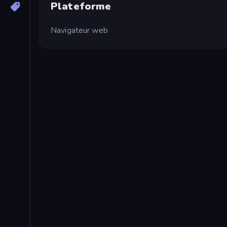
Plateforme
Navigateur web