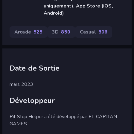
uniquement), App Store (iOS,
Android)
Arcade
525
3D
850
Casual
806
Date de Sortie
mars 2023
Développeur
Pit Stop Helper a été développé par EL-CAPITAN
GAMES.