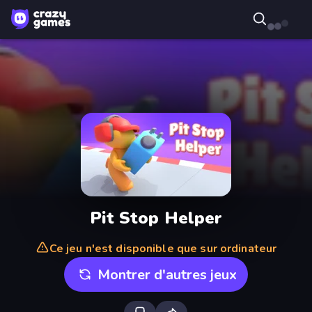
Pit Stop Helper
Ce jeu n'est disponible que sur ordinateur
Montrer d'autres jeux