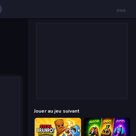
Jouer au jeu suivant