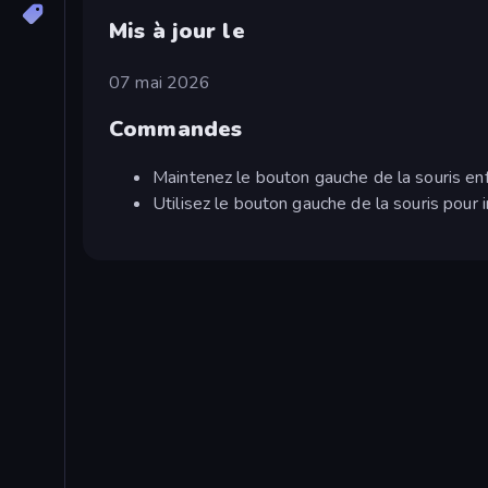
Mis à jour le
07 mai 2026
Commandes
Maintenez le bouton gauche de la souris en
Utilisez le bouton gauche de la souris pour in