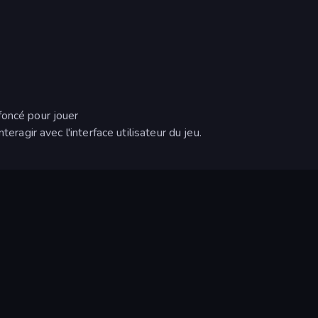
foncé pour jouer
teragir avec l'interface utilisateur du jeu.