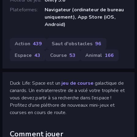
Plateformes
Navigateur (ordinateur de bureau
uniquement), App Store (iOS,
Android)
Action
439
Saut d'obstacles
96
Espace
43
Course
53
Animal
166
Duck Life: Space est un
jeu de course
galactique de
canards. Un extraterrestre de a volé votre trophée et
vous devez partir à sa recherche dans l'espace !
Profitez d'une pléthore de nouveaux mini-jeux et
courses en cours de route.
Comment jouer