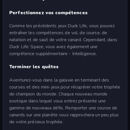
Perfectionnez vos compétences
Comme les précédents jeux Duck Life, vous pouvez
entraîner les compétences de vol, de course, de
natation et de saut de votre canard. Cependant, dans
Duck Life: Space, vous avez également une
compétence supplémentaire - Intelligence.
Terminer les quêtes
Aventurez-vous dans la galaxie en terminant des
courses et des mini-jeux pour récupérer votre trophée
de champion du monde. Chaque nouveau monde
exotique dans lequel vous entrez présente une
gamme de nouveaux défis. Remporter une course de
canards sur une planète vous rapprochera un peu plus
de votre précieux trophée.