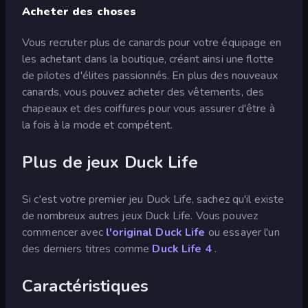
Acheter des choses
Vous recruter plus de canards pour votre équipage en
les achetant dans la boutique, créant ainsi une flotte
de pilotes d'élites passionnés. En plus des nouveaux
canards, vous pouvez acheter des vêtements, des
chapeaux et des coiffures pour vous assurer d'être à
la fois à la mode et compétent.
Plus de jeux Duck Life
Si c'est votre premier jeu Duck Life, sachez qu'il existe
de nombreux autres jeux Duck Life. Vous pouvez
commencer avec
l'original Duck Life
ou essayer l'un
des derniers titres comme
Duck Life 4
.
Caractéristiques