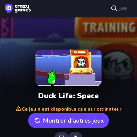
Duck Life: Space
Ce jeu n'est disponible que sur ordinateur
Montrer d'autres jeux