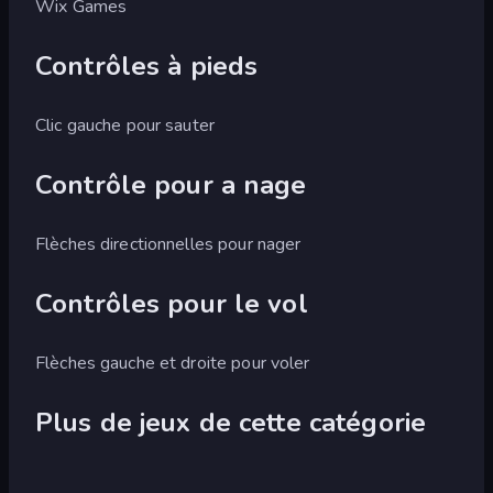
Wix Games
Contrôles à pieds
Clic gauche pour sauter
Contrôle pour a nage
Flèches directionnelles pour nager
Contrôles pour le vol
Flèches gauche et droite pour voler
Plus de jeux de cette catégorie