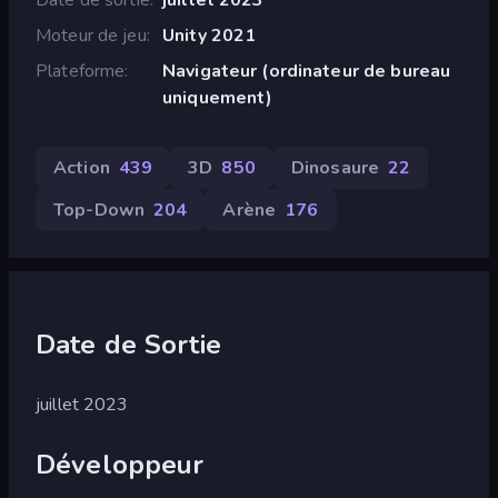
Moteur de jeu
Unity 2021
Plateforme
Navigateur (ordinateur de bureau
uniquement)
Action
439
3D
850
Dinosaure
22
Top-Down
204
Arène
176
Date de Sortie
juillet 2023
Développeur