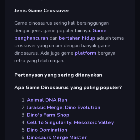
Jenis Game Crossover
Game dinosaurus sering kali bersinggungan
dengan jenis game populer lainnya.
Game
penghancuran
dan
bertahan hidup
adalah tema
crossover yang umum dengan banyak game
dinosaurus. Ada juga game
platform
bergaya
retro yang lebih ringan.
Pertanyaan yang sering ditanyakan
Apa Game Dinosaurus yang paling populer?
Animal DNA Run
Jurassic Merge: Dino Evolution
Dino's Farm Shop
Cell to Singularity: Mesozoic Valley
Dino Domination
Dinosaurs Merge Master