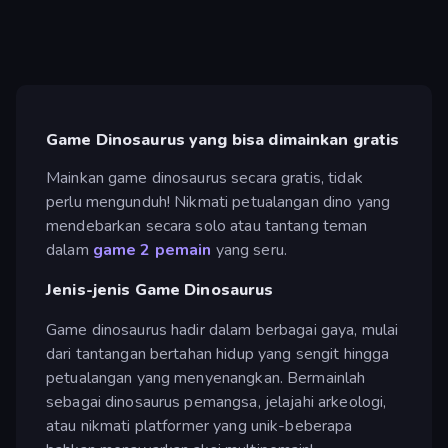
Game Dinosaurus yang bisa dimainkan gratis
Mainkan game dinosaurus secara gratis, tidak
perlu mengunduh! Nikmati petualangan dino yang
mendebarkan secara solo atau tantang teman
dalam
game 2 pemain
yang seru.
Jenis-jenis Game Dinosaurus
Game dinosaurus hadir dalam berbagai gaya, mulai
dari tantangan bertahan hidup yang sengit hingga
petualangan yang menyenangkan. Bermainlah
sebagai dinosaurus pemangsa, jelajahi arkeologi,
atau nikmati platformer yang unik-beberapa