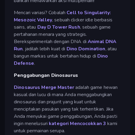
bahkan menawarkan aksi multipemain!
Mencari variasi? Cobalah
Cell to Singularity:
Mesozoic Valley
, sebuah clicker idle berbasis
sains, atau
Day D Tower Rush
, sebuah game
pertahanan menara yang strategis.
Bereksperimenlah dengan DNA di
Animal DNA
Run
, jadilah lebih kuat di
Dino Domination
, atau
bangun markas untuk bertahan hidup di
Dino
Defense
.
Penggabungan Dinosaurus
Dinosaurus Merge Master
adalah game hewan
kasual dan lucu di mana Anda menggabungkan
dinosaurus dan prajurit yang kuat untuk
menciptakan pasukan yang tak terhentikan. Jika
Anda menyukai game penggabungan, Anda pasti
ingin menelusuri
kategori Mencocokkan 3
kami
untuk permainan serupa.