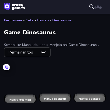
Permainan
»
Cute
»
Hewan
»
Dinosaurus
Game Dinosaurus
Kembali ke Masa Lalu untuk Menjelajahi Game Dinosaurus
Digital dan Kuasai Keterampilan Bertahan Hidup Anda. Pilih
Permainan top
Dari Santai, Pertahanan, Clicker, Menembak, dan Banyak Lagi.
CyberDino: T-Rex vs Robots
Dino Defense
Dino Game
Day D Tower Rush
Idle Dino Farm Tycoon Simulator 3D
Sand King
My Dinoland
Dino Crowd
Dino World
CyberDino 3D
Dino World: Merge & Fight
Laser Lizard
Rhino Rush Stampede
Dino Merge Wars
Dino Survival: 3D Simulator
Dino's Farm Shop
Hanya desktop
Sharkosaurus Rampage
Hanya desktop
Dominators: Fighting Dinosaurs
Hanya desktop
Gladiator: True Story
Hanya desktop
Dino Hunting Jurassic World
Hanya desktop
Rio Rex
Project Prismatic
Hanya desktop
Hanya desktop
Dino Hunting Sniper Shooting Game
Hanya desktop
Revenge of the Triceratops
Hanya desktop
DinoShifter.io