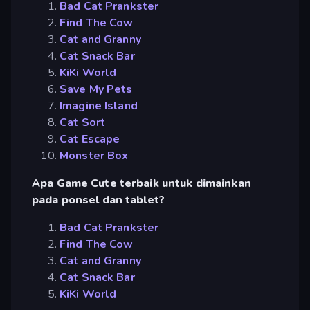
Bad Cat Prankster
Find The Cow
Cat and Granny
Cat Snack Bar
KiKi World
Save My Pets
Imagine Island
Cat Sort
Cat Escape
Monster Box
Apa Game Cute terbaik untuk dimainkan
pada ponsel dan tablet?
Bad Cat Prankster
Find The Cow
Cat and Granny
Cat Snack Bar
KiKi World