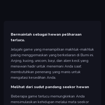
Bermainlah sebagai hewan peliharaan
terlucu.
Jelajahi game yang menampilkan makhluk-makhluk
paling menggemaskan yang berkeliaran di Bumi ini.
Anjing, kucing, unicorn, bayi, dan alien kecil yang
menawan hadir untuk menemani Anda saat
membutuhkan penenang yang manis untuk
mengatasi kesedihan Anda.
Melihat dari sudut pandang seekor hewan
Beberapa game terlucu memungkinkan Anda
mensimulasikan kehidupan melalui mata seekor