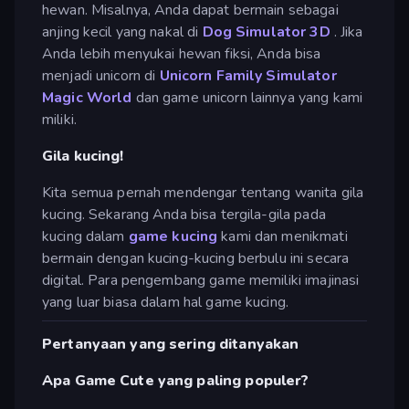
hewan. Misalnya, Anda dapat bermain sebagai
anjing kecil yang nakal di
Dog Simulator 3D
. Jika
Anda lebih menyukai hewan fiksi, Anda bisa
menjadi unicorn di
Unicorn Family Simulator
Magic World
dan game unicorn lainnya yang kami
miliki.
Gila kucing!
Kita semua pernah mendengar tentang wanita gila
kucing. Sekarang Anda bisa tergila-gila pada
kucing dalam
game kucing
kami dan menikmati
bermain dengan kucing-kucing berbulu ini secara
digital. Para pengembang game memiliki imajinasi
yang luar biasa dalam hal game kucing.
Pertanyaan yang sering ditanyakan
Apa Game Cute yang paling populer?