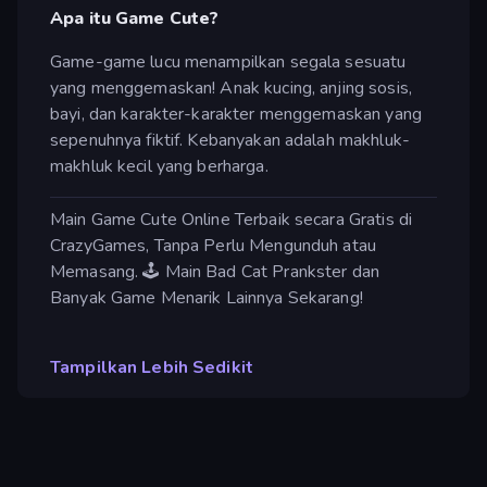
Apa itu Game Cute?
Game-game lucu menampilkan segala sesuatu
yang menggemaskan! Anak kucing, anjing sosis,
bayi, dan karakter-karakter menggemaskan yang
sepenuhnya fiktif. Kebanyakan adalah makhluk-
makhluk kecil yang berharga.
Main Game Cute Online Terbaik secara Gratis di
CrazyGames, Tanpa Perlu Mengunduh atau
Memasang. 🕹️ Main Bad Cat Prankster dan
Banyak Game Menarik Lainnya Sekarang!
Tampilkan Lebih Sedikit