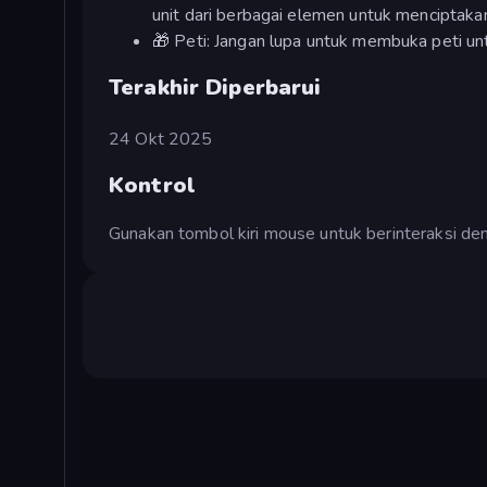
unit dari berbagai elemen untuk menciptakan 
🎁 Peti: Jangan lupa untuk membuka peti u
Terakhir Diperbarui
24 Okt 2025
Kontrol
Gunakan tombol kiri mouse untuk berinteraksi d