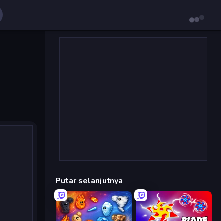
Putar selanjutnya