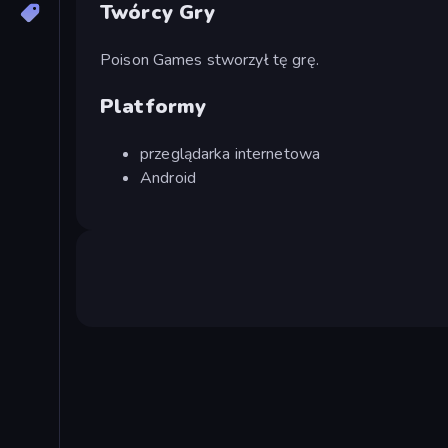
Twórcy Gry
Poison Games stworzył tę grę.
Platformy
przeglądarka internetowa
Android