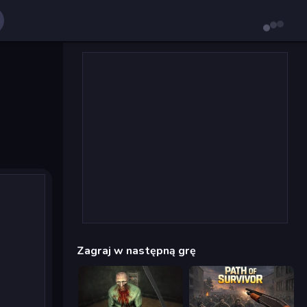
Zagraj w następną grę