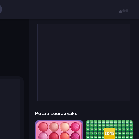
Pelaa seuraavaksi