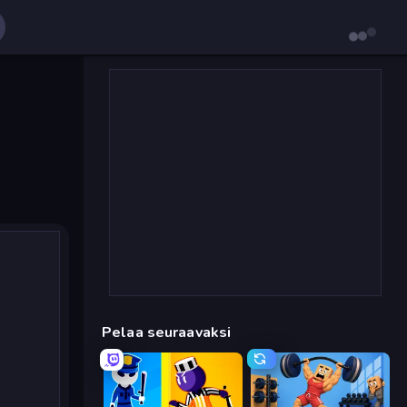
Pelaa seuraavaksi