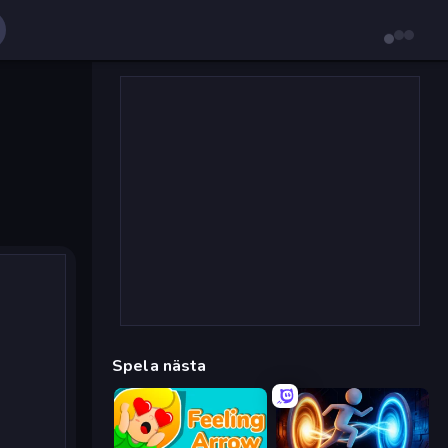
Spela nästa