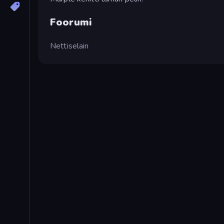
Foorumi
Nettiselain