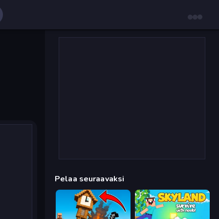
Pelaa seuraavaksi