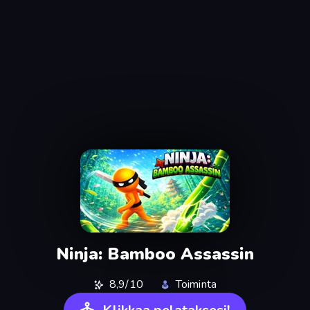
Ninja: Bamboo Assassin
8,9/10
Toiminta