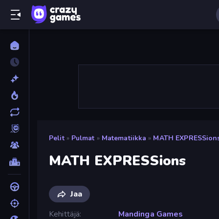
Pelit
»
Pulmat
»
Matematiikka
»
MATH EXPRESSion
MATH EXPRESSions
Jaa
Kehittäjä
Mandinga Games