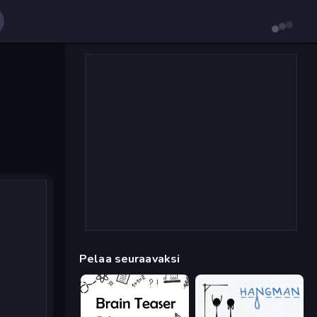
Pelaa seuraavaksi