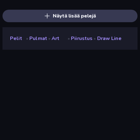
Car Drawing Game
Screamals
Line Rider
Bouncy Motors
Eggy Car
Hungry Frog
Draw Bridge Puzzle
Merge & Construct
Save My Pets
Gomu Goman
Through the Wall
Syder Hyper Drive
Näytä lisää pelejä
Pelit
Pulmat
Art
Piirustus
Draw Line
»
»
»
»
Draw Line
Kehittäjä
playablefactory
Luokitus
9,0
(
viimeisten 6 kuukauden perusteella
)
Julkaistu
joulukuu 2022
Viimeksi päivitetty
joulukuu 2022
Pelimoottori
HTML5
Alustat
Selain (tietokone, mobiili,
tabletti), CrazyGames-
sovellus (iOS, Android)