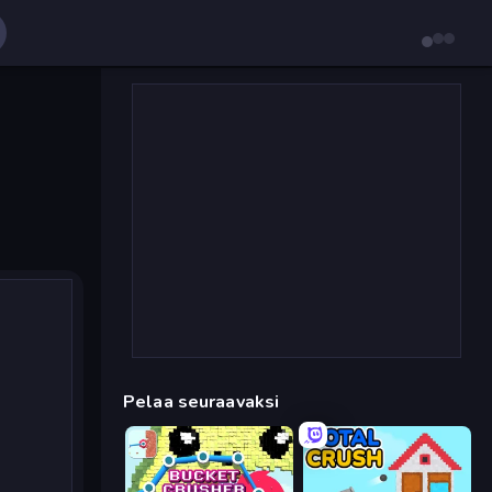
Pelaa seuraavaksi