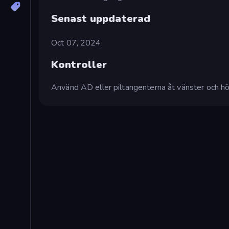
Senast uppdaterad
Oct 07, 2024
Kontroller
Använd AD eller piltangenterna åt vänster och höge