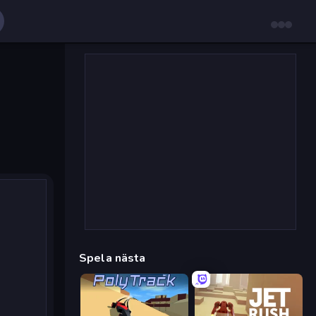
Spela nästa