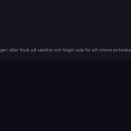
r, eller tryck på vänster och höger sida för att rotera en hacka