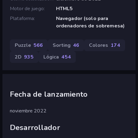
Motor de juego
HTML5
Plataforma
Navegador (solo para
ordenadores de sobremesa)
Puzzle
566
Sorting
46
Colores
174
2D
935
Lógica
454
Fecha de lanzamiento
noviembre 2022
Desarrollador