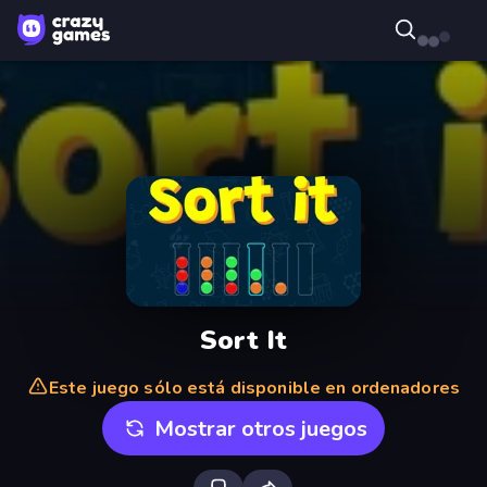
Sort It
Este juego sólo está disponible en ordenadores
Mostrar otros juegos