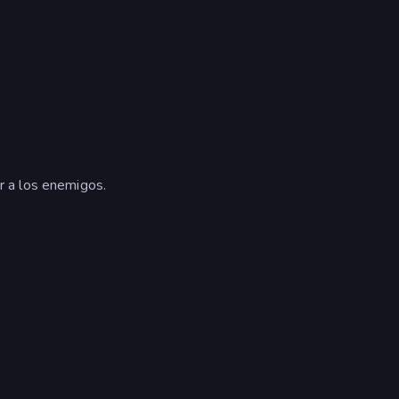
ar a los enemigos.