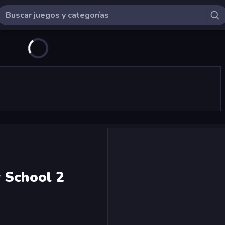
 School 2