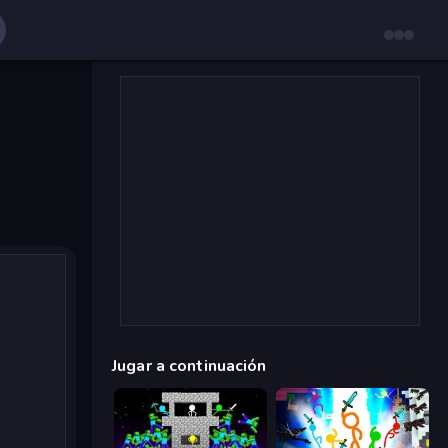
Jugar a continuación