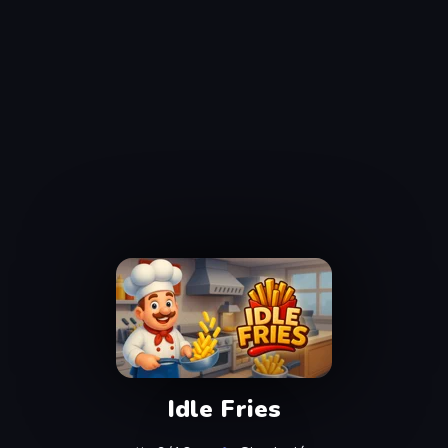
Idle Fries