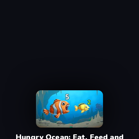
Hungry Ocean: Eat, Feed and