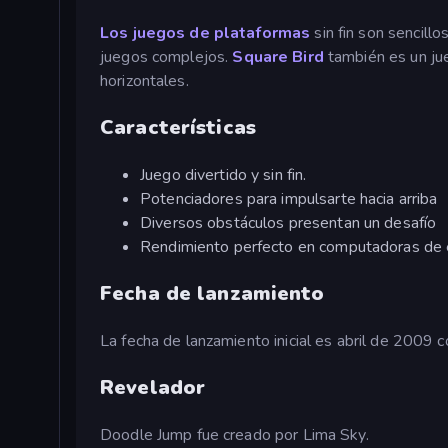
Los juegos de plataformas
sin fin son sencill
juegos complejos.
Square Bird
también es un jue
horizontales.
Características
Juego divertido y sin fin.
Potenciadores para impulsarte hacia arriba
Diversos obstáculos presentan un desafío
Rendimiento perfecto en computadoras de es
Fecha de lanzamiento
La fecha de lanzamiento inicial es abril de 2009 
Revelador
Doodle Jump fue creado por Lima Sky.