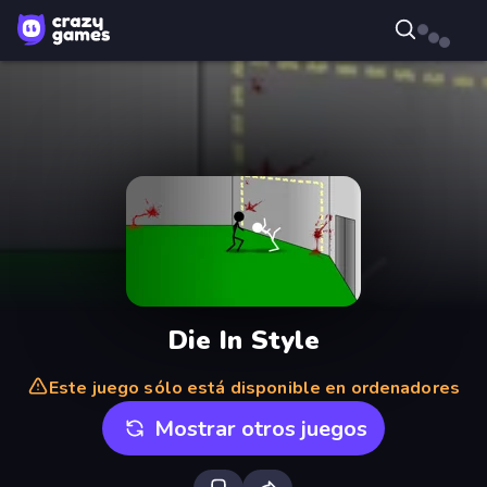
Die In Style
Este juego sólo está disponible en ordenadores
Mostrar otros juegos