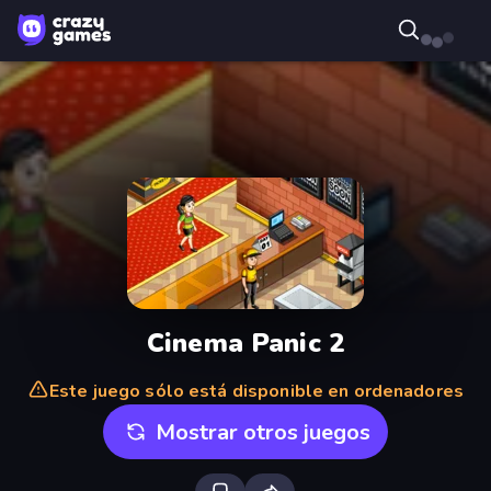
Cinema Panic 2
Este juego sólo está disponible en ordenadores
Mostrar otros juegos