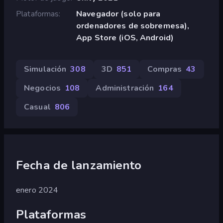
Plataformas
Navegador (solo para
ordenadores de sobremesa),
App Store (iOS, Android)
Simulación
308
3D
851
Compras
43
Negocios
108
Administración
164
Casual
806
Fecha de lanzamiento
enero 2024
Plataformas