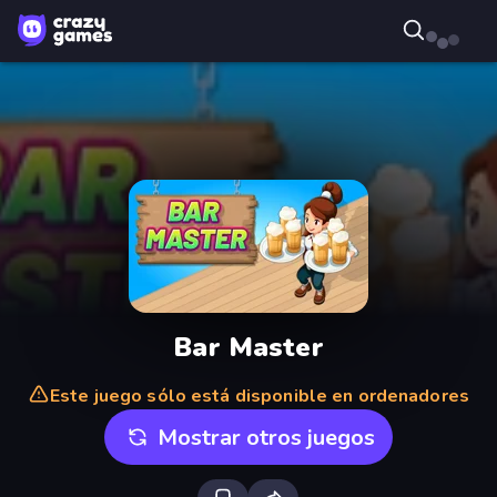
Bar Master
Este juego sólo está disponible en ordenadores
Mostrar otros juegos