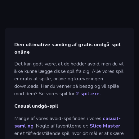
Den ultimative samling af gratis undgå-spil
online
Det kan godt være, at de hedder avoid, men du vil
ikke kunne lægge disse spil fra dig. Alle vores spil
er gratis at spille, online og kræver ingen
downloads. Har du venner på besøg og vil spille
mod dem? Se vores spil for
2 spillere.
Casual undgå-spil
Mange af vores avoid-spil findes i vores
casual-
samling
. Nogle af favoritterne er:
Slice Master
er et tilfredsstillende spil, hvor dit mål er at skære