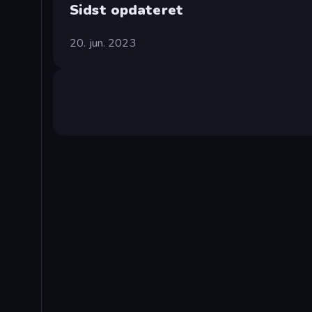
Sidst opdateret
20. jun. 2023