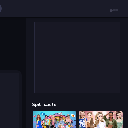
Spil næste