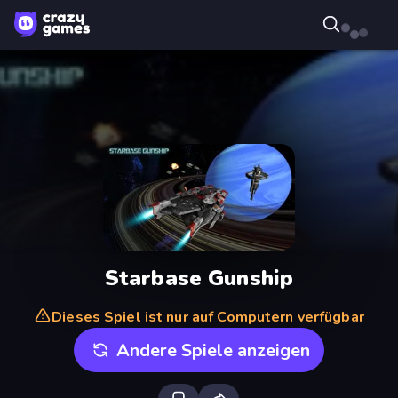
Starbase Gunship
Dieses Spiel ist nur auf Computern verfügbar
Andere Spiele anzeigen