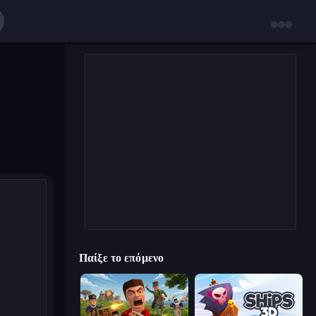
Παίξε το επόμενο