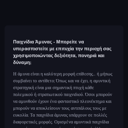
Παιχνίδια Άμυνας - Μπορείτε να
υπερασπιστείτε με επιτυχία την περιοχή σας
χρησιμοποιώντας δεξιότητα, πονηριά και
δύναμη;
Η άμυνα είναι η καλύτερη μορφή επίθεσης... ή μήπως
συμβαίνει το αντίθετο; Όπως και να έχει, η αμυντική
στρατηγική είναι μια σημαντική πτυχή κάθε
πολεμικού ή στρατιωτικού παιχνιδιού. Όσοι μπορούν
να αμυνθούν έχουν ένα φανταστικό πλεονέκτημα και
μπορούν να αποκλείσουν τους αντιπάλους τους με
ευκολία. Τα παιχνίδια άμυνας υπάρχουν σε πολλές
διαφορετικές μορφές. Ορισμένα αμυντικά παιχνίδια