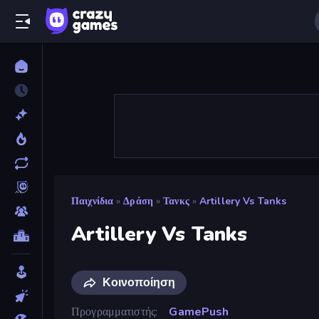
Παιχνίδια
»
Δράση
»
Τανκς
»
Artillery Vs Tanks
Artillery Vs Tanks
Κοινοποίηση
Προγραμματιστής
GamePush