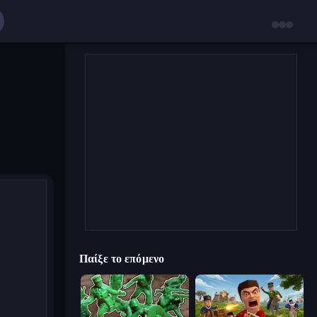
Παίξε το επόμενο