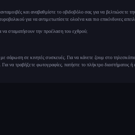
ς ανταμοιβές και αναβαθμίστε το οβιδοβόλο σας για να βελτιώσετε τη
υροβολικού για να αντιμετωπίσετε ολοένα και πιο επικίνδυνες απειλ
για να σταματήσουν την προέλαση του εχθρού;
 με σάρωση σε κινητές συσκευές. Για να κάνετε ζουμ στο τηλεσκόπι
. Για να τραβήξετε φωτογραφίες, πατήστε το πλήκτρο διαστήματος ή 