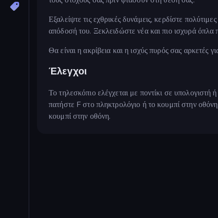
Εξαλείψτε τις εχθρικές δυνάμεις, κερδίστε πολύτιμε
απόδοσή του. Ξεκλειδώστε νέα και πιο ισχυρά όπλα π
Θα είναι η ακρίβεια και η ισχύς πυρός σας αρκετές 
Έλεγχοι
Το τηλεσκόπιο ελέγχεται με ποντίκι σε υπολογιστή ή
πατήστε F στο πληκτρολόγιο ή το κουμπί στην οθόνη
κουμπί στην οθόνη.