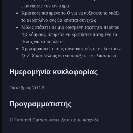
εκκινήσετε τον κινητήρα
Κρατήστε πατημένο το 0 για να αυξήσετε το γκάζι-
το αεροπλάνο σας θα κινείται συνεχώς
Μόλις φτάσετε σε μια ορισμένη ταχύτητα, περίπου
40 κόμβους, μπορείτε να κρατήσετε πατημένο το
βέλος για να πετάξετε
Χρησιμοποιήστε τους συνδυασμούς των πλήκτρων
Q, Z, X και βέλους για να πετάξετε το ελικόπτερο
Ημερομηνία κυκλοφορίας
Οκτώβριος 2018
Προγραμματιστής
Η Faramel Games ανέπτυξε αυτό το παιχνίδι.