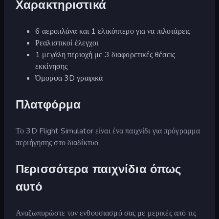
Χαρακτηριστικά
6 αεροπλάνα και 1 ελικόπτερο για να πιλοτάρεις
Ρεαλιστικοί έλεγχοι
1 μεγάλη περιοχή με 3 διαφορετικές θέσεις
εκκίνησης
Όμορφα 3D γραφικά
Πλατφόρμα
Το 3D Flight Simulator είναι ένα παιχνίδι για πρόγραμμα
περιήγησης στο διαδίκτυο.
Περισσότερα παιχνίδια όπως
αυτό
Αναζωπυρώστε τον ενθουσιασμό σας με μερικές από τις