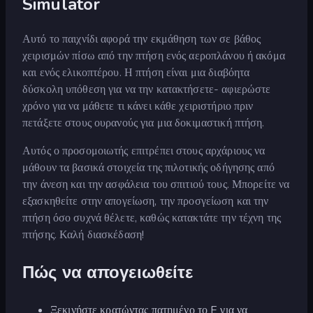
Simulator
Αυτό το παιχνίδι αφορά την εκμάθηση των σε βάθος
χειρισμών πίσω από την πτήση ενός αεροπλάνου ή ακόμα
και ενός ελικοπτέρου. Η πτήση είναι μια διαβόητα
δύσκολη υπόθεση για να την κατακτήσετε- αφιερώστε
χρόνο για να μάθετε τι κάνει κάθε χειριστήριο πριν
πετάξετε στους ουρανούς για μια δοκιμαστική πτήση.
Αυτός ο προσομοιωτής επιτρέπει στους αρχάριους να
μάθουν τα βασικά στοιχεία της πιλοτικής οδήγησης από
την άνεση και την ασφάλεια του σπιτιού τους. Μπορείτε να
εξασκηθείτε στην απογείωση, την προσγείωση και την
πτήση όσο συχνά θέλετε, καθώς κατακτάτε την τέχνη της
πτήσης. Καλή διασκέδαση!
Πώς να απογειωθείτε
Ξεκινήστε κρατώντας πατημένο το E για να