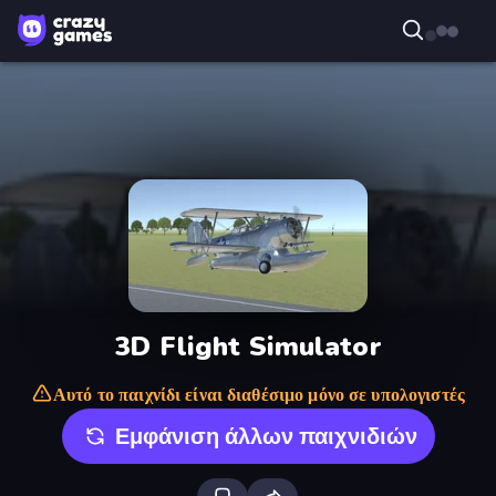
3D Flight Simulator
Αυτό το παιχνίδι είναι διαθέσιμο μόνο σε υπολογιστές
Εμφάνιση άλλων παιχνιδιών