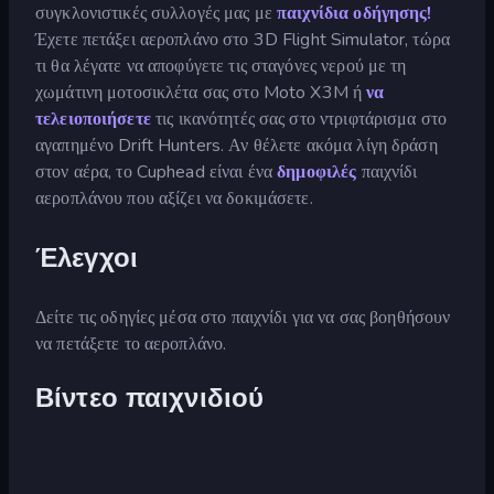
συγκλονιστικές συλλογές μας με
παιχνίδια οδήγησης!
Έχετε πετάξει αεροπλάνο στο 3D Flight Simulator, τώρα
τι θα λέγατε να αποφύγετε τις σταγόνες νερού με τη
χωμάτινη μοτοσικλέτα σας στο Moto X3M ή
να
τελειοποιήσετε
τις ικανότητές σας στο ντριφτάρισμα στο
αγαπημένο Drift Hunters. Αν θέλετε ακόμα λίγη δράση
στον αέρα, το Cuphead είναι ένα
δημοφιλές
παιχνίδι
αεροπλάνου που αξίζει να δοκιμάσετε.
Έλεγχοι
Δείτε τις οδηγίες μέσα στο παιχνίδι για να σας βοηθήσουν
να πετάξετε το αεροπλάνο.
Βίντεο παιχνιδιού