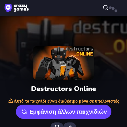
Destructors Online
Αυτό το παιχνίδι είναι διαθέσιμο μόνο σε υπολογιστές
Εμφάνιση άλλων παιχνιδιών