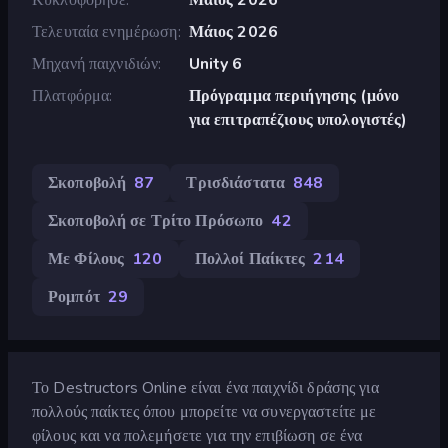
Τελευταία ενημέρωση
Μάιος 2026
Μηχανή παιχνιδιών
Unity 6
Πλατφόρμα
Πρόγραμμα περιήγησης (μόνο
για επιτραπέζιους υπολογιστές)
Σκοποβολή
87
Τρισδιάστατα
848
Σκοποβολή σε Τρίτο Πρόσωπο
42
Με Φίλους
120
Πολλοί Παίκτες
214
Ρομπότ
29
Το Destructors Online είναι ένα παιχνίδι δράσης για
πολλούς παίκτες όπου μπορείτε να συνεργαστείτε με
φίλους και να πολεμήσετε για την επιβίωση σε ένα